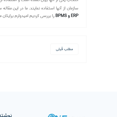
سازمان از آنها استفاده نمایند. ما در این مقاله
ERP و BPMS
را بررسی کردیم امیدوارم برایتان م
مطلب قبلی
نوشته‌