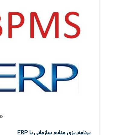
PMS
برنامه‌ریزی منابع سازمانی یا ERP