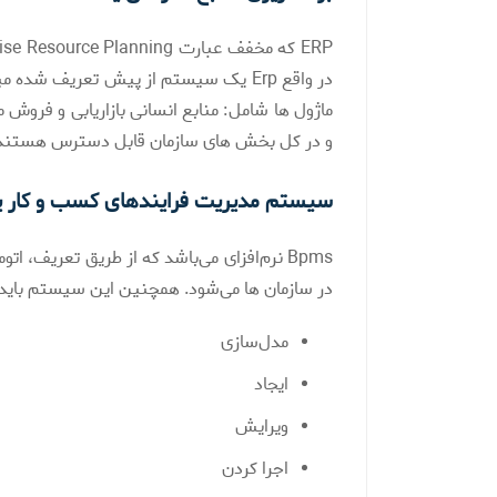
ERP که مخفف عبارت Enterprise Resource Planning می‌باشد، به معنی
در واقع Erp یک سیستم از پیش تعریف شد
و در کل بخش های سازمان قابل دسترس هستند
سیستم مدیریت فرایندهای کسب و کار یا PMS
Bpms نرم‌افزای می‌باشد که از طریق تعریف، 
در سازمان ها می‌شود. همچنین این سیستم باید تو
مدل‌سازی
ایجاد
ویرایش
اجرا کردن