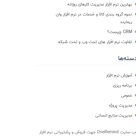
بهترین نرم افزار مدیریت کارهای روزانه
نحوه گروه بندی کالا و خدمات در نرم افزار وان
ریمایند
CRM چیست؟
تفاوت نرم افزار های تحت وب و تحت شبکه
سته‌ها
آموزش نرم افزار
برنامه ریزی
عمومی
مدیریت پروژه
مدیریت منابع انسانی
وب سایت OneRemind جهت فروش و پشتیبانی نرم افزار