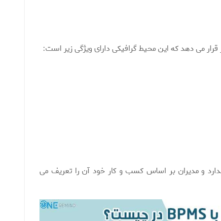
بر قرار می دهد که این محیط گرافیکی دارای ویژگی زیر است:
دارد و مدیران بر اساس کسب و کار خود آن را تعریف می