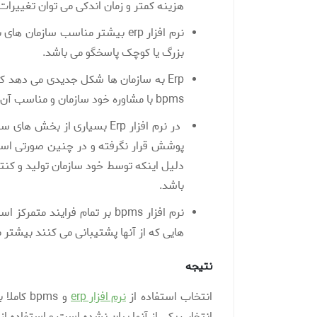
هزینه کمتر و زمان اندکی می توان تغییرات ر
بزرگ یا کوچک پاسخگو می باشد.
Erp به سازمان ها شکل جدیدی می دهد ک
bpms با مشاوره خود سازمان و مناسب آن تولید می شود.
در نرم افزار Erp بسیاری از
دلیل اینکه توسط خود سازمان تولید و کن
باشد.
هایی که از آنها پشتیبانی می کنند بیشتر
نتیجه
انتخاب استفاده از
نرم افزار erp
و bpms 
انتخاب یکی از آنها بیان نشده است و استفاده از آن