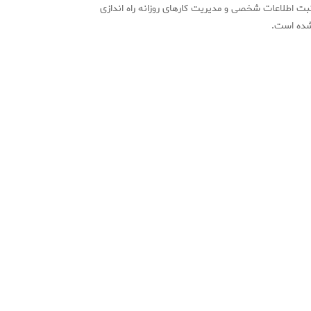
بت اطلاعات شخصی و مدیریت کارهای روزانه راه اندازی
ده است.