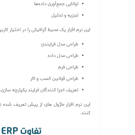
توانایی جمع‌آوری داده‌ها
تجزیه و تحلیل
این نرم افزار یک محیط گرافیکی را در اختیار کار
طراحی مدل فرایندی
طراحی مدل داده
طراحی فرم
طراحی قوانین کسب و کار
تعریف اجرا کنندگان فرایند یکپارچه سازی
این نرم افزار ماژول های از پیش تعریف شده ن
کنند.