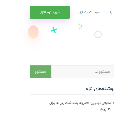
 با ما
سوالات متداول
خرید نرم افزار
وشته‌های تازه
معرفی بهترین دفترچه یادداشت روزانه برای
کامپیوتر