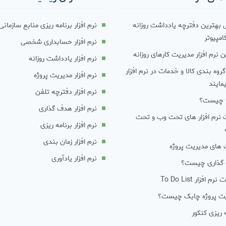
 بهترین دفترچه یادداشت روزانه
نرم افزار برنامه ریزی منابع سازمانی (RP
امپیوتر
نرم افزار حسابداری شخصی
 نرم افزار مدیریت کارهای روزانه
نرم افزار یادداشت روزانه
روه بندی کالا و خدمات در نرم افزار
نرم افزار مدیریت پروژه
مایند
نرم افزار دفترچه تلفن
نرم افزار هدف گذاری
 نرم افزار های تحت وب و تحت
نرم افزار برنامه ریزی
نرم افزار زمان بندی
 های مدیریت پروژه
نرم افزار یادآوری
گذاری چیست؟
رم افزار To Do List
ت پروژه چابک چیست؟
 ریزی کنکور