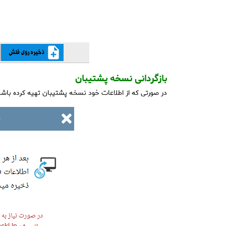
بازگردانی نسخه پشتیبان
در صورتی که از اطلاعات خود نسخه پشتیبان تهیه کرده باشید 