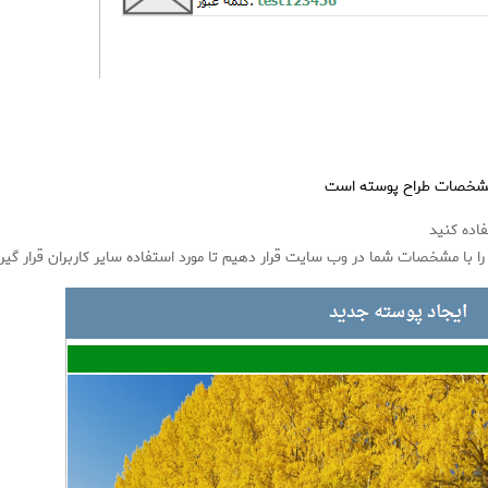
مشخصات طراح پوسته است
فاده کنید
را با مشخصات شما در وب سایت قرار دهیم تا مورد استفاده سایر کاربران قرار گیر