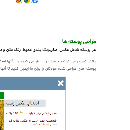
طراحی پوسته ها
هر پوسته شامل عکس اصلی,رنگ بندی محیط, رنگ متن و 
مانند تصویر می توانید پوسته ها را طراحی کنید و از آنها است
پوسته های طراحی شده خودتان را برای ما ایمیل کنید تا آنها 