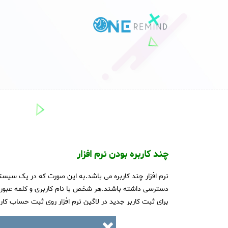
چند کاربره بودن نرم افزار
نرم افزار چند کاربره می باشد.به این صورت که در یک سیستم 
دسترسی داشته باشند.هر شخص با نام کاربری و کلمه عبور خو
برای ثبت کاربر جدید در لاگین نرم افزار روی ثبت حساب کا