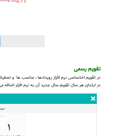
تقویم رسمی
در تقویم اختصاصی نرم افزار رویدادها ، مناسب ها و تعطی
در ابتدای هر سال تقویم سال جدید آن به نرم افزار اضافه م