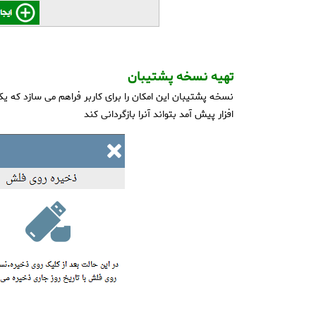
تهیه نسخه پشتیبان
نسخه پشتیبان این امکان را برای کاربر فراهم می سازد که یک 
افزار پیش آمد بتواند آنرا بازگردانی کند