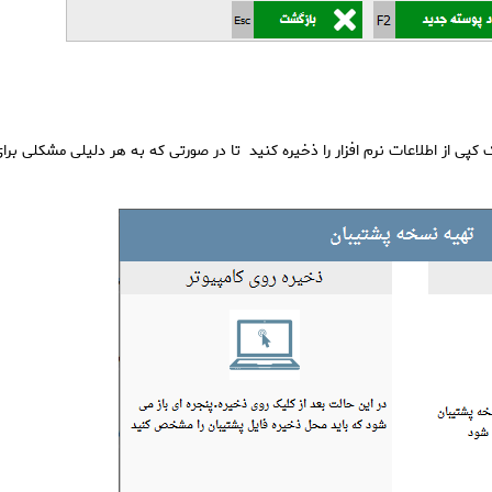
کپی از اطلاعات نرم افزار را ذخیره کنید تا در صورتی که به هر دلیلی مشکلی برا