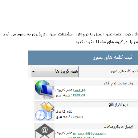
 کردن کلمه عبور ایمیل یا نرم افزار مشکلات جبران ناپذیری به وجود می آورد
خودر را در گروه های مختلف ثبت کنید