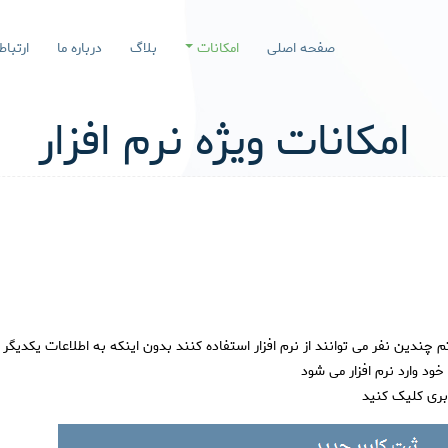
صفحه اصلی
امکانات
بلاگ
درباره ما
ارتباط
امکانات ویژه نرم افزار
چندین نفر می توانند از نرم افزار استفاده کنند بدون اینکه به اطلاعات یکدیگر
د وارد نرم افزار می شود
ربری کلیک کنید