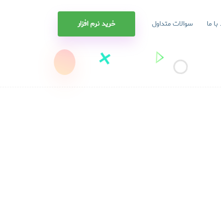
 با ما
سوالات متداول
خرید نرم افزار