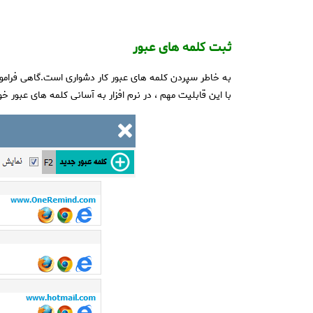
ثبت کلمه های عبور
به خاطر سپردن کلمه های عبور کار دشواری است.گاهی فراموش
با این قابلیت مهم ، در نرم افزار به آسانی کلمه های عبور 