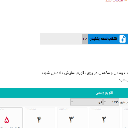
لات رسمی و مذهبی در روی تقویم نمایش داده می شوند
ی شود