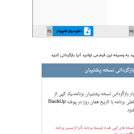
به وسیله این فرم می توانید آنرا بازگردانی کنید