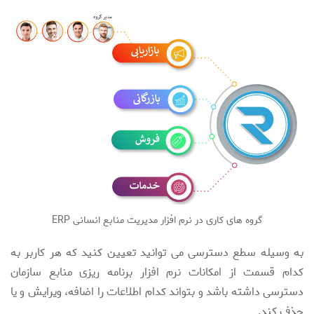
گروه های کاری در نرم افزار مدیریت منابع انسانی ERP
به وسیله سطع دسترسی می توانید تعیین کنید که هر کاربر به
کدام قسمت از امکانات نرم افزار برنامه ریزی منابع سازمان
دسترسی داشته باشد و بتواند کدام اطلاعات را اضافه، ویرایش و یا
حذف کند.