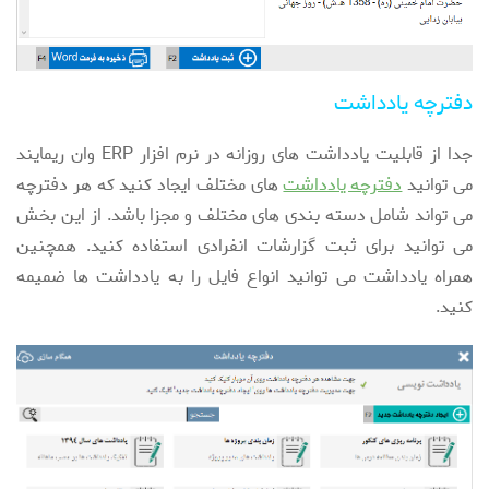
دفترچه یادداشت
جدا از قابلیت یادداشت های روزانه در نرم افزار ERP وان ریمایند
می توانید
دفترچه یادداشت
های مختلف ایجاد کنید که هر دفترچه
می تواند شامل دسته بندی های مختلف و مجزا باشد. از این بخش
می توانید برای ثبت گزارشات انفرادی استفاده کنید. همچنین
همراه یادداشت می توانید انواع فایل را به یادداشت ها ضمیمه
کنید.