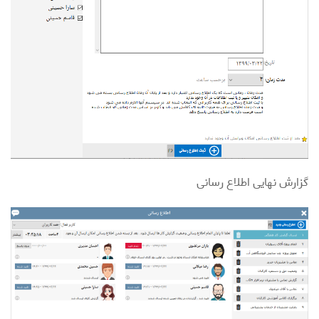
گزارش نهایی اطلاع رسانی