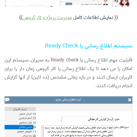
(( نمایش اطلاعات کامل
مدیریت پروژه و کار گروهی
))
سیستم اطلاع رسانی یا Ready Check
قابلیت مهم اطلاع رسانی یا Ready check به مدیران سیستم این
امکان را می دهد تا یک اطلاع رسانی یا کار گروهی زمان دار را برای
کاربران ارسال کنند و در بازه زمانی مشخص (دد لاین) از آنها گزارش
انجام دریافت کنند.