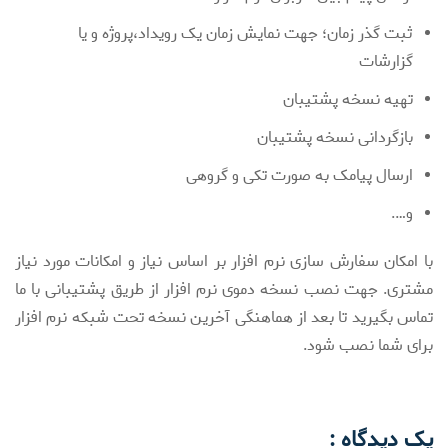
ثبت گذر زمان؛ جهت نمایش زمان یک رویداد،پروژه و یا
گزارشات
تهیه نسخه پشتیبان
بازگردانی نسخه پشتیبان
ارسال پیامک به صورت تکی و گروهی
و….
با امکان سفارش سازی نرم افزار بر اساس نیاز و امکانات مورد نیاز
مشتری. جهت نصب نسخه دموی نرم افزار از طریق پشتیبانی با ما
تماس بگیرید تا بعد از هماهنگی آخرین نسخه تحت شبکه نرم افزار
برای شما نصب شود.
یک دیدگاه :