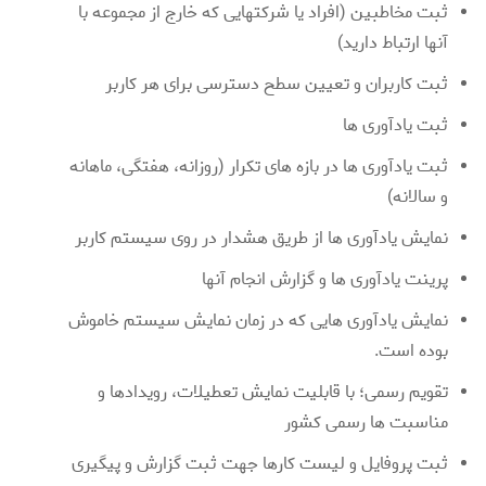
ثبت مخاطبین (افراد یا شرکتهایی که خارج از مجموعه با
آنها ارتباط دارید)
ثبت کاربران و تعیین سطح دسترسی برای هر کاربر
ثبت یادآوری ها
ثبت یادآوری ها در بازه های تکرار (روزانه، هفتگی، ماهانه
و سالانه)
نمایش یادآوری ها از طریق هشدار در روی سیستم کاربر
پرینت یادآوری ها و گزارش انجام آنها
نمایش یادآوری هایی که در زمان نمایش سیستم خاموش
بوده است.
تقویم رسمی؛ با قابلیت نمایش تعطیلات، رویدادها و
مناسبت ها رسمی کشور
ثبت پروفایل و لیست کارها جهت ثبت گزارش و پیگیری