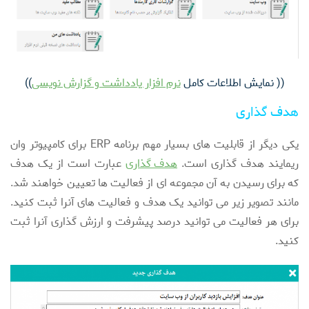
(( نمایش اطلاعات کامل
نرم افزار یادداشت و گزارش نویسی
))
هدف گذاری
یکی دیگر از قابلیت های بسیار مهم برنامه ERP برای کامپیوتر وان
ریمایند هدف گذاری است.
هدف گذاری
عبارت است از یک هدف
که برای رسیدن به آن مجموعه ای از فعالیت ها تعیین خواهند شد.
مانند تصویر زیر می توانید یک هدف و فعالیت های آنرا ثبت کنید.
برای هر فعالیت می توانید درصد پیشرفت و ارزش گذاری آنرا ثبت
کنید.