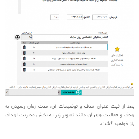
بعد از ثبت عنوان هدف و توضیحات آن، مدت زمان رسیدن به
هدف و فعالیت های آن مانند تصویر زیر به بخش مدیریت اهداف
باز خواهید گشت.