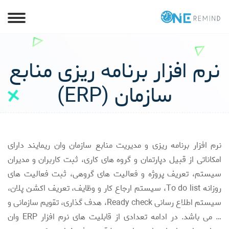
نرم افزار برنامه ریزی منابع
سازمان (ERP)
نرم افزار برنامه ریزی و مدیریت منابع سازمان وان ریمایند دارای
امکاناتی از قبیل دپارتمان و گروه های کاری، ثبت کاربران و مدیران
سیستم، تعریف پروژه و فعالیت های گروهی، ثبت فعالیت های
روزانه To do list، سیستم ارجاع کار و وظایف، تعریف اکشن پلان،
سیستم اطلاع رسانی Ready check، هدف گذاری، تقویم سازمانی و
… می باشد.
در ادامه تعدادی از قابلیت های نرم افزار ERP وان