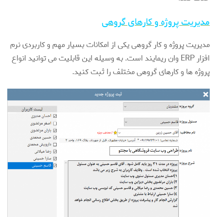
مدیریت پروژه و کارهای گروهی
مدیریت پروژه و کار گروهی یکی از امکانات بسیار مهم و کاربردی نرم
افزار ERP وان ریمایند است. به وسیله این قابلیت می توانید انواع
پروژه ها و کارهای گروهی مختلف را ثبت کنید.