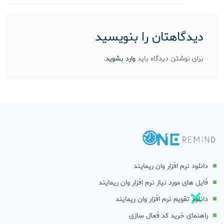
دیدگاهتان را بنویسید
برای نوشتن دیدگاه باید
وارد بشوید
.
دانلود نرم افزار وان ریمایند
فایل های مورد نیاز نرم افزار وان ریمایند
دانلود تقویم نرم افزار وان ریمایند
راهنمای خرید کد فعال سازی