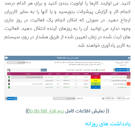
کنید. می توایند کارها را اولویت بندی کنید و برای هر کدام درصد
انجام کار و گزارش پیشرفت بنویسید و یا آنها را به سایر کاربران
ارجاع دهید. در صورتی که امکان انجام یک فعالیت در روز جاری
وجود ندارد می توانید آن را به روزهای آینده انتقال دهید. فعالیت
های ثبت شده در زمان تعیین شده از طریق هشدار در روی سیستم
به کاربر یادآوری خواهند شد.
(( نمایش اطلاعات کامل
نرم افزار to do list
))
یادداشت های روزانه