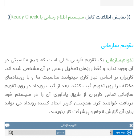
(( نمایش اطلاعات کامل
سیستم اطلاع رسانی یا Ready Check
))
تقویم سازمانی
تقویم سازمانی
یک تقویم فارسی خالی است که هیچ مناسبتی در
آن وجود ندارد و فقط روزهای تعطیل رسمی در آن مشخص شده اند.
کاربران بر اساس نیاز کاری میتوانند مناسبت ها و یا رویدادهای
مختلف را روی تقویم ثبت کنند. بعد از ثبت رویداد در روی تقویم
سازمانی تمامی کاربران از طریق یادآوری آن را در سیستم خود
دریافت خواهند کرد. همچنین کاربر ایجاد کننده رویداد می تواند
برای آن گزارش انجام و پیشرفت کار بنویسد.