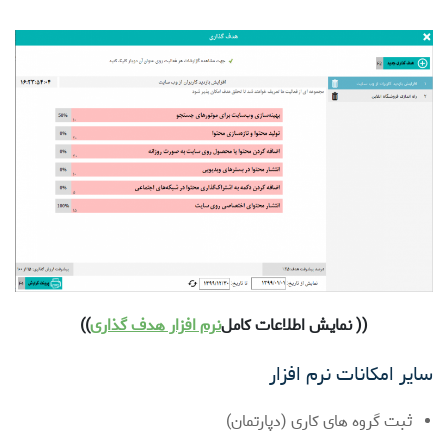
(( نمایش اطلاعات کامل
نرم افزار هدف گذاری
))
سایر امکانات نرم افزار
ثبت گروه های کاری (دپارتمان)