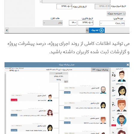
می توانید اطلاعات کاملی از روند اجرای پروژه، درصد پیشرفت پروژه
و گزارشات ثبت شده کاربران داشته باشید.