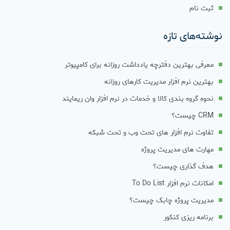
ثبت نام
نوشته‌های تازه
معرفی بهترین دفترچه یادداشت روزانه برای کامپیوتر
بهترین نرم افزار مدیریت کارهای روزانه
نحوه گروه بندی کالا و خدمات در نرم افزار وان ریمایند
CRM چیست؟
تفاوت نرم افزار های تحت وب و تحت شبکه
مهارت های مدیریت پروژه
هدف گذاری چیست؟
امکانات نرم افزار To Do List
مدیریت پروژه چابک چیست؟
برنامه ریزی کنکور