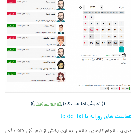
(( نمایش اطلاعات کامل
تقویم سازمانی
))
فعالیت های روزانه یا to do list
مدیریت انجام کارهای روزانه را به این بخش از نرم افزار erp واگذار