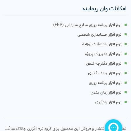
امکانات وان ریمایند
نرم افزار برنامه ریزی منابع سازمانی (ERP)
نرم افزار حسابداری شخصی
نرم افزار یادداشت روزانه
نرم افزار مدیریت پروژه
نرم افزار دفترچه تلفن
نرم افزار هدف گذاری
نرم افزار برنامه ریزی
نرم افزار زمان بندی
نرم افزار یادآوری
تمامی حقوق انتشار و فروش این محصول برای گروه نرم افزاری چالاک سافت