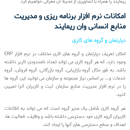
ریمایند را همراه با تصاویری از محیط آن معرفی خواهیم کرد.
امکانات نرم افزار برنامه ریزی و مدیریت
منابع انسانی وان ریمایند
دپارتمان و گروه های کاری
امکان تعریف دپارتمان و گروه های کاری مختلف در نرم افزار ERP
وجود دارد، که هر گروه کاری می تواند تعداد نامحدودی کاربر داشته
باشد.
به طور مثال گروه بازاریابی، گروه بازرگانی، گروه فروش، گروه
خدمات و…. بر اساس نیاز مجموعه و سازمان می توانید این گروه ها
را در نرم افزار مدیریت منابع سازمان ثبت و کاربران آنرا تعیین
کنید.
هر گروه کاری شامل یک مدیر گروه است که می تواند به اطلاعات
کاربران گروه کاری خود دسترسی داشته باشد و وظایف، فعالیت ها،
اهداف و سطح دسترسی های آنها را ایجاد کند.