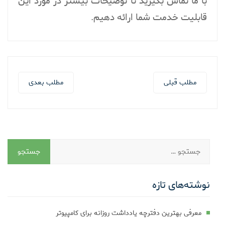
با ما تماس بگیرید تا توضیحات بیشتر در مورد این
قابلیت خدمت شما ارائه دهیم.
مطلب قبلی
مطلب بعدی
نوشته‌های تازه
معرفی بهترین دفترچه یادداشت روزانه برای کامپیوتر