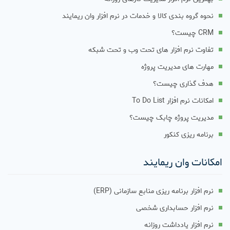
نحوه گروه بندی کالا و خدمات در نرم افزار وان ریمایند
CRM چیست؟
تفاوت نرم افزار های تحت وب و تحت شبکه
مهارت های مدیریت پروژه
هدف گذاری چیست؟
امکانات نرم افزار To Do List
مدیریت پروژه چابک چیست؟
برنامه ریزی کنکور
امکانات وان ریمایند
نرم افزار برنامه ریزی منابع سازمانی (ERP)
نرم افزار حسابداری شخصی
نرم افزار یادداشت روزانه