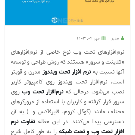
مدیر
مهر ۰۹, ۱۴۰۳
نرم‌افزارهای تحت وب نوع خاصی از نرم‌افزارهای
«کلاینت و سرور» هستند که روش طراحی و توسعه
آنها نسبت به
نرم افزار تحت ویندوز
مدرن و قویتر
است، نرم‌افزار تحت ویندوز روی کامپیوتر کاربر
نصب می‌شود، درحالی که
نرم‌‌افزار تحت وب
روی
سرور قرار گرفته و کاربران با استفاده از مرورگرهای
مختلف مانند (گوگل کروم، فایرفاکس و…) به آن
دسترسی پیدا می‌کنند. در این مقاله
تفاوت نرم
افزار تحت وب و تحت شبکه
را به طور کامل شرح