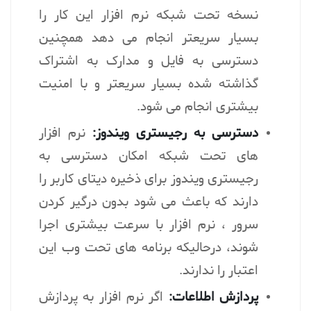
نسخه تحت شبکه نرم افزار این کار را
بسیار سریعتر انجام می دهد همچنین
دسترسی به فایل و مدارک به اشتراک
گذاشته شده بسیار سریعتر و با امنیت
بیشتری انجام می شود.
دسترسی به رجیستری ویندوز:
نرم افزار
های تحت شبکه امکان دسترسی به
رجیستری ویندوز برای ذخیره دیتای کاربر را
دارند که باعث می شود بدون درگیر کردن
سرور ، نرم افزار با سرعت بیشتری اجرا
شوند، درحالیکه برنامه های تحت وب این
اعتبار را ندارند.
پردازش اطلاعات:
اگر نرم افزار به پردازش