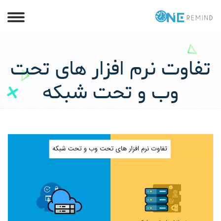
تفاوت نرم افزار های تحت
وب و تحت شبکه