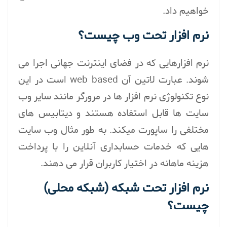
خواهیم داد.
نرم افزار تحت وب چیست؟
نرم افزارهایی که در فضای اینترنت جهانی اجرا می
شوند. عبارت لاتین آن web based است در این
نوع تکنولوژی نرم افزار ها در مرورگر مانند سایر وب
سایت ها قابل استفاده هستند و دیتابیس های
مختلفی را ساپورت میکند. به طور مثال وب سایت
هایی که خدمات حسابداری آنلاین را با پرداخت
هزینه ماهانه در اختیار کاربران قرار می دهند.
نرم افزار تحت شبکه (شبکه محلی)
چیست؟