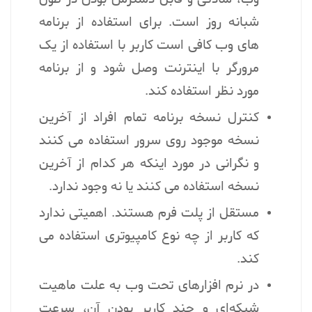
شبانه روز است. برای استفاده از برنامه
های وب کافی است کاربر با استفاده از یک
مرورگر با اینترنت وصل شود و از برنامه
مورد نظر استفاده کند.
کنترل نسخه برنامه تمام افراد از آخرین
نسخه موجود روی سرور استفاده می کنند
و نگرانی در مورد اینکه هر کدام از آخرین
نسخه استفاده می کنند یا نه وجود ندارد.
مستقل از پلت فرم هستند. اهمیتی ندارد
که کاربر از چه نوع کامپیوتری استفاده می
کند.
در نرم افزارهای تحت وب به علت ماهیت
شبکه‌ای و چند کاربر بودن آن، سرعت