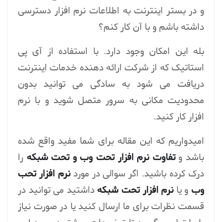
و در بستر اینترنت به اطلاعات نرم افزار دسترسی
داشته باشم و با آن کار کنم؟
بله این امکان وجود دارد. با استفاده از آی پی
استاتیک که از شرکت ارائه دهنده خدمات اینترنت
دریافت می شود به سادگی می توانید بدون
محدودیت مکانی به سرور متصل شوید و با نرم
افزار کار کنید.
امیدواریم که این مقاله برای شما مفید واقع شده
باشد و
تفاوت نرم افزار تحت وب و تحت شبکه
را
درک کرده باشید. اگر سوالی در مورد
نرم افزار تحب
وب
و یا
نرم افزار تحت شبکه
داشتید می توانید در
قسمت نظرات برای ما ارسال کنید یا در صورت نیاز