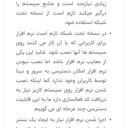
زیادی نیازمند است و منابع سیستم را
درگیر میکند لازم است از نسخه تحت
شبکه استفاده شود.
در نسخه تحت شبکه لازم است نرم افزار
برای کاربرانی که با آن کار می کنند روی
سیستم ها آنها نصب شود. شاید این یکی
از معایب نرم افزار باشد اما نصب نبودن
نرم افزار امکان دسترسی به سرور و دیتا
توسط کاربران وجود ندارد کما اینکه نصب
شدن نرم افزار روی سیستم کاربر نیاز به
دریافت کد فعالسازی دارد ما به این قابلیت
دسترسی چند مرحله ای می گوییم.
اجرا شدن نرم افزار نیاز به ایجاد یک بستر