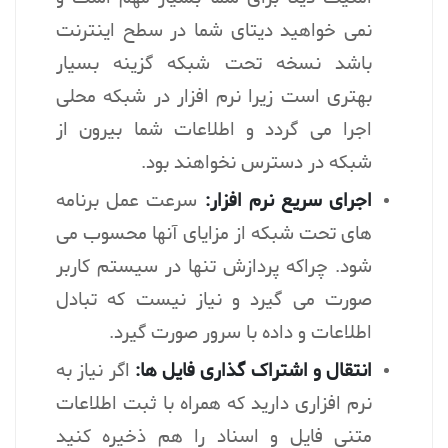
نمی خواهید دیتای شما در سطح اینترنت
باشد نسخه تحت شبکه گزینه بسیار
بهتری است زیرا نرم افزار در شبکه محلی
اجرا می گردد و اطلاعات شما بیرون از
شبکه در دسترس نخواهند بود.
اجرای سریع نرم افزار:
سرعت عمل برنامه
های تحت شبکه از مزایای آنها محسوب می
شود. چراکه پردازش تنها در سیستم کاربر
صورت می گیرد و نیاز نیست که تبادل
اطلاعات و داده با سرور صورت گیرد.
انتقال و اشتراک گذاری فایل ها:
اگر نیاز به
نرم افزاری دارید که همراه با ثبت اطلاعات
متنی فایل و اسناد را هم ذخیره کنید