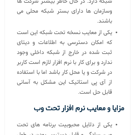
شبکه دارد. در حال حاظر بیشتر شرکت ها
وسازمان ها دارای بستر شبکه محلی می
باشند.
یکی از معایب نسخه تحت شبکه این است
که امکان دسترسی به اطلاعات و دیتای
ثبت شده در خارج از شبکه داخلی وجود
ندارد و برای کار با نرم افزار لازم است کاربر
در شرکت و یا محل کار باشد اما با استفاده
از آی پی استاتیک این مشکل به آسانی
قابل حل است.
مزایا و معایب نرم افزار تحت وب
یکی از دلایل محبوبیت برنامه های تحت
وب، سادگی و قابل دسترس بودن در طول