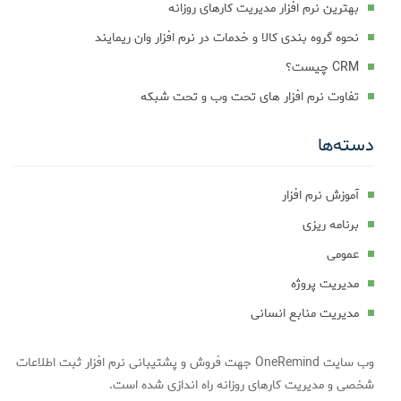
بهترین نرم افزار مدیریت کارهای روزانه
نحوه گروه بندی کالا و خدمات در نرم افزار وان ریمایند
CRM چیست؟
تفاوت نرم افزار های تحت وب و تحت شبکه
دسته‌ها
آموزش نرم افزار
برنامه ریزی
عمومی
مدیریت پروژه
مدیریت منابع انسانی
وب سایت OneRemind جهت فروش و پشتیبانی نرم افزار ثبت اطلاعات
شخصی و مدیریت کارهای روزانه راه اندازی شده است.