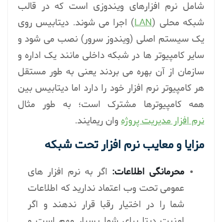
شامل نرم افزارهای ویندوزی است که در قالب
شبکه محلی (
LAN
) اجرا می شوند. دیتابیس روی
یک سیستم اصلی (ویندوز سرور) نصب می شود و
سایر کامپیوتر ها در شبکه داخلی مانند یک اداره و
سازمان از آن بهره می بردند یعنی به طور مستقل
هر کامپیوتر نرم افزار خود را دارد اما دیتابیس بین
همه کامپیوترها مشترک است؛ به طور مثال
نرم افزار مدیریت پروژه
وان ریمایند.
مزایا و معایب نرم افزار تحت شبکه
محرمانگی اطلاعات:
اگر به نرم افزار های
عمومی تحت وب اعتماد ندارید که اطلاعات
شما را در اختیار رقبا قرار ندهند و اگر
امنیت دیتا برای شما بسیار مهم است و