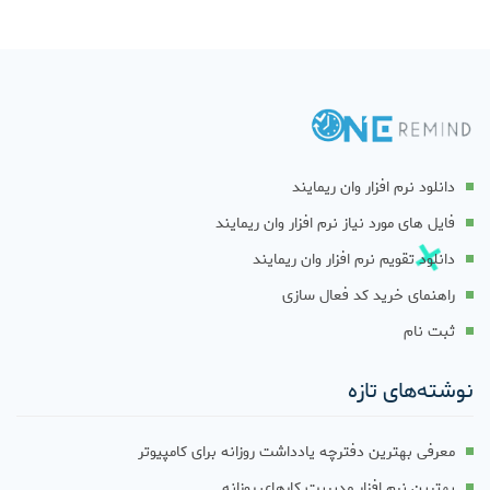
دانلود نرم افزار وان ریمایند
فایل های مورد نیاز نرم افزار وان ریمایند
دانلود تقویم نرم افزار وان ریمایند
راهنمای خرید کد فعال سازی
ثبت نام
نوشته‌های تازه
معرفی بهترین دفترچه یادداشت روزانه برای کامپیوتر
بهترین نرم افزار مدیریت کارهای روزانه