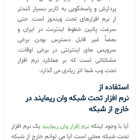
پردازش و پاسخگویی به کاربر بسیار کند‌تر
از نرم افزارهای تحت ویندوز است. حتی
سرعت پائین خطوط اینترنت در ایران و
بعضاً غیر قابل دسترس بودن برخی
سرویس ‌های اینترنتی در برخی اوقات،
مشکلاتی است که بر عملکرد نرم افزار
تحت وب شما اثر زیادی می گذارد.
استفاده از
نرم افزار تحت شبکه وان ریمایند
در
خارج از شبکه
آیا با وجود اینکه
نرم افزار وان ریمایند
یک نرم افزار
تحت شبکه محلی است آیا می توانم خارج از شبکه