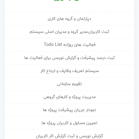
دپارتمان و گروه های کاری
ثبت کاربران،مدیر گروه و مدیران اصلی سیستم
فعالیت های روزانه Todo List
ثبت درصد پیشرفت و گزارش نویسی برای فعالیت ها
سیستم تعریف وظایف و ارجاع کار
تقویم سازمانی
مدیریت پروژه و کارهای گروهی
نمودار جریان پیشرفت پروژه ها
تعیین مسئول و کاربران پروژه ها
گزارش نویسی و ثبت گزارش کار کاربران