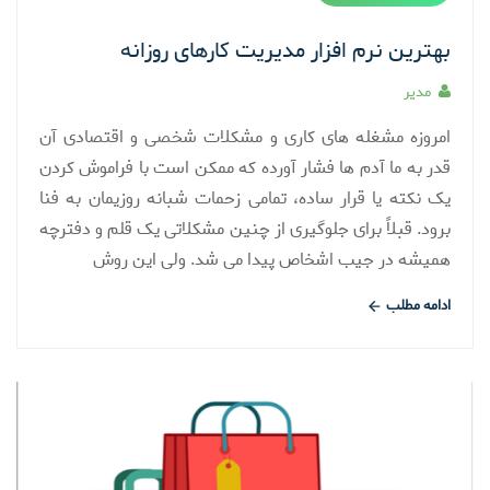
بهترین نرم افزار مدیریت کارهای روزانه
مدیر
امروزه مشغله های کاری و مشکلات شخصی و اقتصادی آن
قدر به ما آدم ها فشار آورده که ممکن است با فراموش کردن
یک نکته یا قرار ساده، تمامی زحمات شبانه روزیمان به فنا
برود. قبلاً برای جلوگیری از چنین مشکلاتی یک قلم و دفترچه
همیشه در جیب اشخاص پیدا می شد. ولی این روش
ادامه مطلب