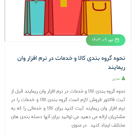
مهر ۰۹, ۱۴۰۳
نحوه گروه بندی کالا و خدمات در نرم افزار وان
ریمایند
مدیر
نحوه گروه بندی کالا و خدمات در نرم افزار وان ریمایند قبل از
ثبت فاکتور فروش لازم است گروه بندی کالا و خدمات را در
نرم افزار وان ریمایند ثبت کنید برای کالا و خدماتی را که به
مشتریان ارائه می دهید می توانید برای آنها دسته بندی های
مختلف ایجاد کنید در منوی