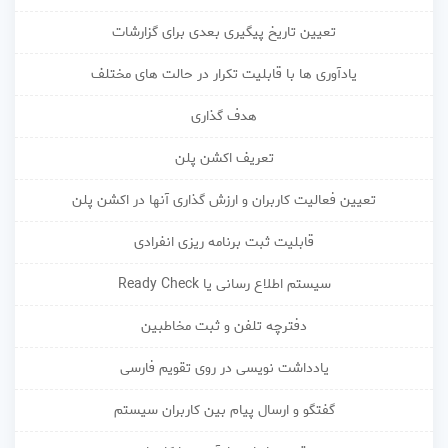
تعیین تاریخ پیگیری بعدی برای گزارشات
یادآوری ها با قابلیت تکرار در حالت های مختلف
هدف گذاری
تعریف اکشن پلن
تعیین فعالیت کاربران و ارزش گذاری آنها در اکشن پلن
قابلیت ثبت برنامه ریزی انفرادی
سیستم اطلاع رسانی یا Ready Check
دفترچه تلفن و ثبت مخاطبین
یادداشت نویسی در روی تقویم فارسی
گفتگو و ارسال پیام بین کاربران سیستم