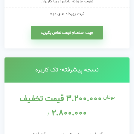
تقویم ماهانه یادآوری ها کاربران
ثبت رویداد های مهم
جهت استعلام قیمت تماس بگیرید
نسخه پیشرفته- تک کاربره
۳.۲۰۰.۰۰۰ قیمت تخفیف
تومان
۲.۸۰۰.۰۰۰
/