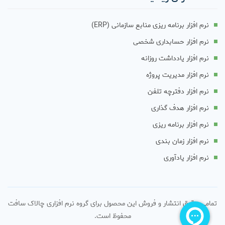
نرم افزار برنامه ریزی منابع سازمانی (ERP)
نرم افزار حسابداری شخصی
نرم افزار یادداشت روزانه
نرم افزار مدیریت پروژه
نرم افزار دفترچه تلفن
نرم افزار هدف گذاری
نرم افزار برنامه ریزی
نرم افزار زمان بندی
نرم افزار یادآوری
تمامی حقوق انتشار و فروش این محصول برای گروه نرم افزاری چالاک سافت
محفوظ است.