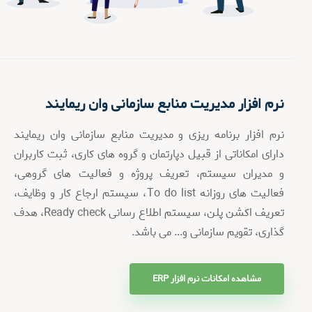
نرم افزار مدیریت منابع سازمانی وان ریمایند
نرم افزار برنامه ریزی و مدیریت منابع سازمانی وان ریمایند
دارای امکاناتی از قبیل دپارتمان و گروه های کاری، ثبت کاربران
و مدیران سیستم، تعریف پروژه و فعالیت های گروهی،
فعالیت های روزانه To do list، سیستم ارجاع کار و وظایف،
تعریف اکشن پلن، سیستم اطلاع رسانی Ready check، هدف
گذاری، تقویم سازمانی و... می باشد.
مشاهده امکانات نرم افزار ERP