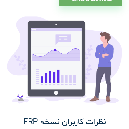
نظرات کاربران نسخه ERP