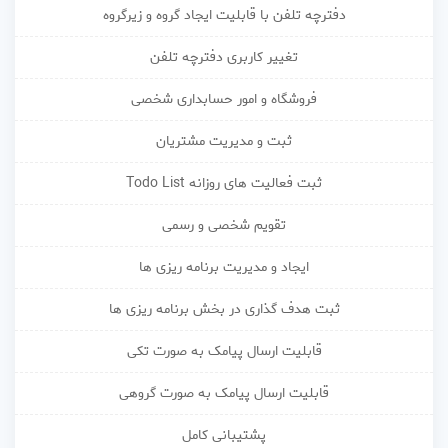
دفترچه تلفن با قابلیت ایجاد گروه و زیرگروه
تغییر کاربری دفترچه تلفن
فروشگاه و امور حسابداری شخصی
ثبت و مدیریت مشتریان
ثبت فعالیت های روزانه Todo List
تقویم شخصی و رسمی
ایجاد و مدیریت برنامه ریزی ها
ثبت هدف گذاری در بخش برنامه ریزی ها
قابلیت ارسال پیامک به صورت تکی
قابلیت ارسال پیامک به صورت گروهی
پشتیبانی کامل