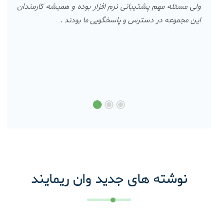
ولی مسئله مهم پشتیبانی نرم افزار بوده و همیشه کارمندان
این مجموعه در دسترس و پاسخگویی ما بودند .
نوشته های جدید وان ریمایند