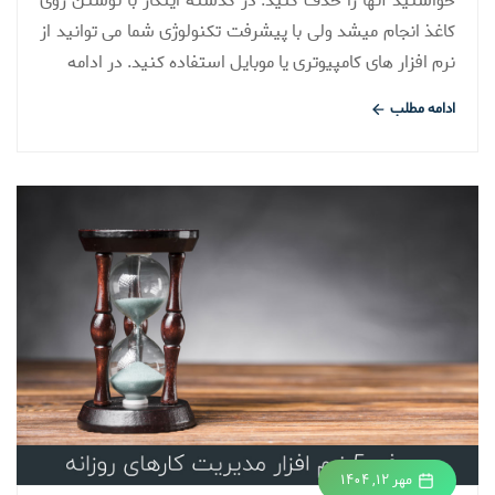
خواستید آنها را حذف کنید. در گذشته اینکار با نوشتن روی
کاغذ انجام میشد ولی با پیشرفت تکنولوژی شما می توانید از
نرم افزار های کامپیوتری یا موبایل استفاده کنید. در ادامه
ادامه مطلب
مهر ۱۲, ۱۴۰۴