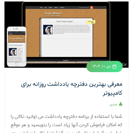
دی ۱۰, ۱۴۰۴
معرفی بهترین دفترچه یادداشت روزانه برای
کامپیوتر
مدیر
شما با استفاده از برنامه دفترچه یادداشت می توانید نکاتی را
که امکان فراموش کردن آنها زیاد است را بنویسید و هر موقع