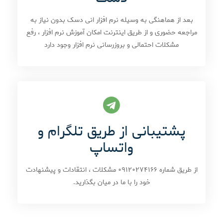
بعد از هماهنگی به وسیله نرم افزار انی دسک بدون نیاز به
مراجعه حضوری و از طریق اینترنت امکان آموزش نرم افزار ، رفع
مشکلات احتمالی و بروزرسانی نرم افزار وجود دارد
پشتیبانی از طریق تلگرام و
واتساپ
از طریق شماره ۰۹۱۲۰۲۷۴۱۶۶ مشکلات ، انتقادات و پیشنهادت
خود را با ما در میان بگذارید.