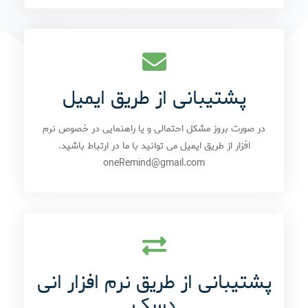
پشتیبانی از طریق ایمیل
در صورت بروز مشکل احتمالی و یا راهنمایی در خصوص نرم
افزار از طریق ایمیل می توانید با ما در ارتباط باشید.
oneRemind@gmail.com
پشتیبانی از طریق نرم افزار انی
دسک