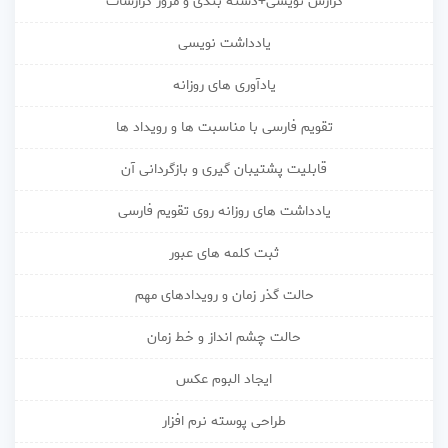
گزارش نویسی+دسته بندی و مرور گزارشات
یادداشت نویسی
یادآوری های روزانه
تقویم فارسی با مناسبت ها و رویداد ها
قابلیت پشتیبان گیری و بازگردانی آن
یادداشت های روزانه روی تقویم فارسی
ثبت کلمه های عبور
حالت گذر زمان و رویدادهای مهم
حالت چشم انداز و خط زمان
ایجاد البوم عکس
طراحی پوسته نرم افزار