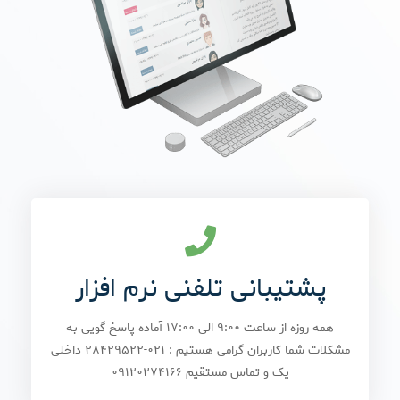
پشتیبانی تلفنی نرم افزار
همه روزه از ساعت ۹:۰۰ الی ۱۷:۰۰ آماده پاسخ گویی به
مشکلات شما کاربران گرامی هستیم : ۰۲۱-۲۸۴۲۹۵۲۲ داخلی
یک و تماس مستقیم ۰۹۱۲۰۲۷۴۱۶۶