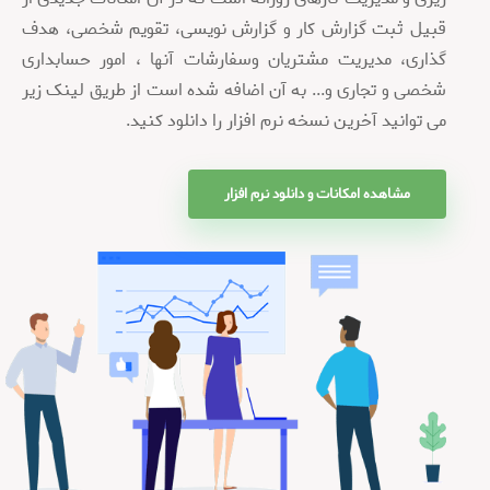
قبیل ثبت گزارش کار و گزارش نویسی، تقویم شخصی، هدف
گذاری، مدیریت مشتریان وسفارشات آنها ، امور حسابداری
شخصی و تجاری و... به آن اضافه شده است از طریق لینک زیر
می توانید آخرین نسخه نرم افزار را دانلود کنید.
مشاهده امکانات و دانلود نرم افزار