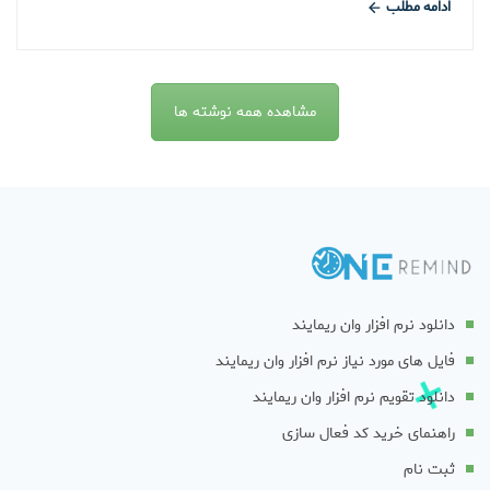
ادامه مطلب
مشاهده همه نوشته ها
دانلود نرم افزار وان ریمایند
فایل های مورد نیاز نرم افزار وان ریمایند
دانلود تقویم نرم افزار وان ریمایند
راهنمای خرید کد فعال سازی
ثبت نام