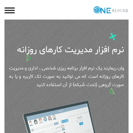
نرم افزار مدیریت کارهای روزانه
وان ریمایند یک نرم افزار برنامه ریزی شخصی ، اداری و مدیریت
کارهای روزانه است که می توانید به صورت تک کاربره و یا به
صورت گروهی (تحت شبکه) از آن استفاده کنید