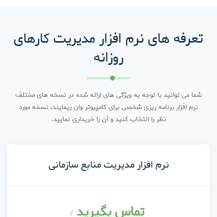
تعرفه های نرم افزار مدیریت کارهای
روزانه
شما می توانید با توجه به ویژگی های ارائه شده در نسخه های مختلف
نرم افزار برنامه ریزی شخصی برای کامپیوتر وان ریمایند، نسخه مورد
نظر را انتخاب کنید و آن را خریداری نمایید.
نرم افزار مدیریت منابع سازمانی
تماس بگیرید
/