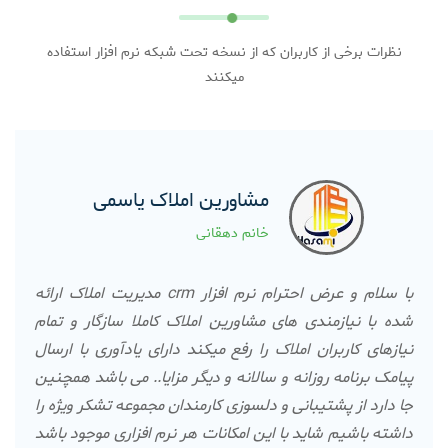
نظرات برخی از کاربران که از نسخه تحت شبکه نرم افزار استفاده
میکنند
مشاورین املاک یاسمی
خانم دهقانی
با سلام و عرض احترام نرم افزار crm مدیریت املاک ارائه
شده با نیازمندی های مشاورین املاک کاملا سازگار و تمام
نیازهای کاربران املاک را رفع میکند دارای یادآوری با ارسال
پیامک برنامه روزانه و سالانه و دیگر مزایا.. می باشد همچنین
جا دارد از پشتیبانی و دلسوزی کارمندان مجموعه تشکر ویژه را
داشته باشیم شاید با این امکانات هر نرم افزاری موجود باشد