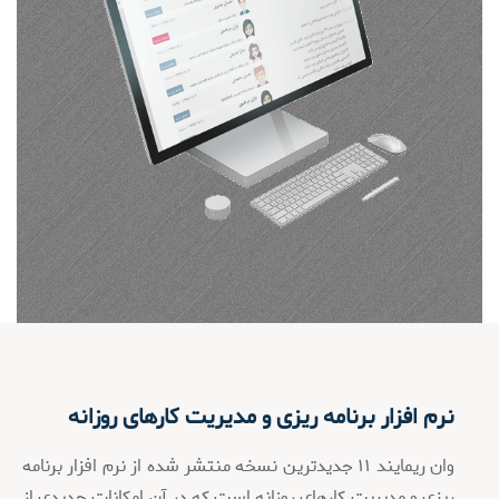
نرم افزار برنامه ریزی و مدیریت کارهای روزانه
وان ریمایند ۱۱ جدیدترین نسخه منتشر شده از نرم افزار برنامه
ریزی و مدیریت کارهای روزانه است که در آن امکانات جدیدی از