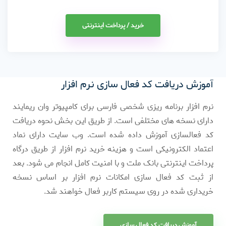
خرید / پرداخت اینترنتی
آموزش دریافت کد فعال سازی نرم افزار
نرم افزار برنامه ریزی شخصی فارسی برای کامپیوتر وان ریمایند
دارای نسخه های مختلفی است. از طریق این بخش نحوه دریافت
کد فعالسازی آموزش داده شده است. وب سایت دارای نماد
اعتماد الکترونیکی است و هزینه خرید نرم افزار از طریق درگاه
پرداخت اینترنتی بانک ملت و با امنیت کامل انجام می شود. بعد
از ثبت کد فعال سازی امکانات نرم افزار بر اساس نسخه
خریداری شده در روی سیستم کاربر فعال خواهند شد.
آموزش دریافت کد فعال سازی