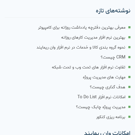
نوشته‌های تازه
معرفی بهترین دفترچه یادداشت روزانه برای کامپیوتر
بهترین نرم افزار مدیریت کارهای روزانه
نحوه گروه بندی کالا و خدمات در نرم افزار وان ریمایند
CRM چیست؟
تفاوت نرم افزار های تحت وب و تحت شبکه
مهارت های مدیریت پروژه
هدف گذاری چیست؟
امکانات نرم افزار To Do List
مدیریت پروژه چابک چیست؟
برنامه ریزی کنکور
امکانات وان ریمایند