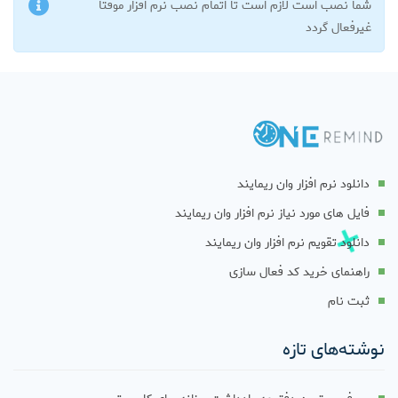
شما نصب است لازم است تا اتمام نصب نرم افزار موقتا
غیرفعال گردد
دانلود نرم افزار وان ریمایند
فایل های مورد نیاز نرم افزار وان ریمایند
دانلود تقویم نرم افزار وان ریمایند
راهنمای خرید کد فعال سازی
ثبت نام
نوشته‌های تازه