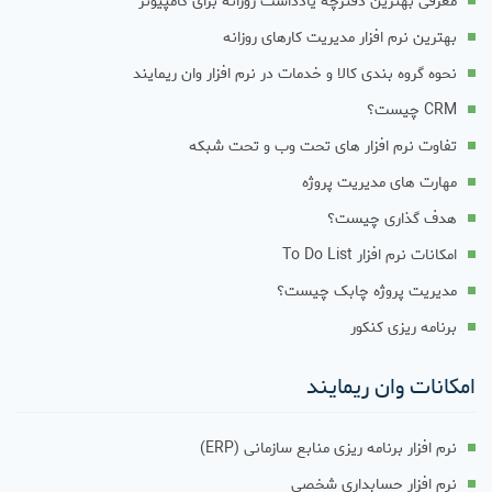
معرفی بهترین دفترچه یادداشت روزانه برای کامپیوتر
بهترین نرم افزار مدیریت کارهای روزانه
نحوه گروه بندی کالا و خدمات در نرم افزار وان ریمایند
CRM چیست؟
تفاوت نرم افزار های تحت وب و تحت شبکه
مهارت های مدیریت پروژه
هدف گذاری چیست؟
امکانات نرم افزار To Do List
مدیریت پروژه چابک چیست؟
برنامه ریزی کنکور
امکانات وان ریمایند
نرم افزار برنامه ریزی منابع سازمانی (ERP)
نرم افزار حسابداری شخصی