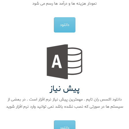
نمودار هزینه ها و درآمد ها رسم می شود
دانلود
پیش نیاز
دانلود اکسس ران تایم . مهمترین پیش نیاز نرم افزار است . در بعضی از
سیستم ها در صورتی که نصب نشده باشد نمی توانید وارد نرم افزار شوید
دانلود