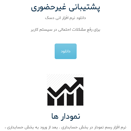
پشتیبانی غیرحضوری
دانلود نرم افزار انی دسک
برای رفع مشکلات احتمالی در سیستم کاربر
دانلود
نمودار ها
نرم افزار رسم نمودار در بخش حسابداری . بعد از ورود به بخش حسابداری ،