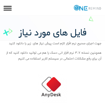
فایل های مورد نیاز
جهت اجرای صحیح نرم افزار لازم است پیش نیاز های زیر را دانلود کنید
همچنین نسخه ۳.۷ نرم افزار انی دسک را هم می توانید دانلود کنید که از
آن برای رفع مشکلات احتمالی در سیستم کاربر استفاده می کنیم