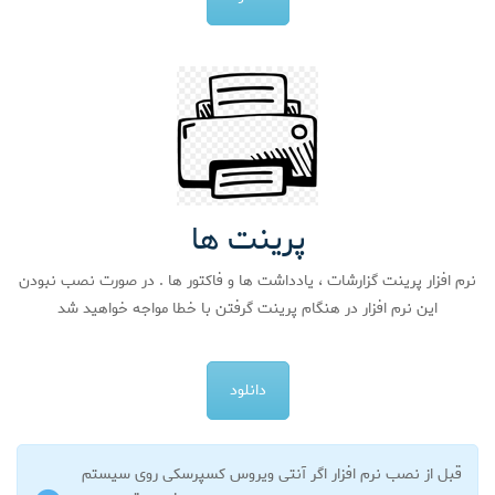
پرینت ها
نرم افزار پرینت گزارشات ، یادداشت ها و فاکتور ها . در صورت نصب نبودن
این نرم افزار در هنگام پرینت گرفتن با خطا مواجه خواهید شد
دانلود
قبل از نصب نرم افزار اگر آنتی ویروس کسپرسکی روی سیستم