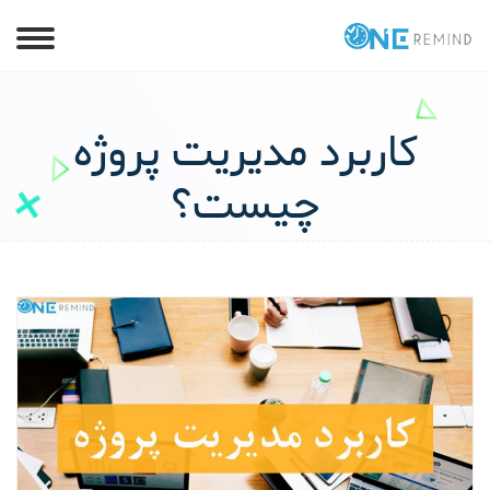
کاربرد مدیریت پروژه
چیست؟