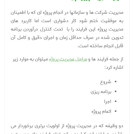
مدیریت شرکت ها و سازمانها در انجام پروژه ای که با اطمینان
به موفقیت ختم شود کار دشواری است اما کاربرد های
مدیریت پروژه این فرایند را با تحت کنترل درآوردن برنامه
تدوین شده در صرف حداقل زمان و اجرای دقیق و کامل آن
قابل انجام ساخته است.
از جمله فرایند ها و
مراحل مدیریت پروژه
میتوان به موارد زیر
اشاره کرد:
شروع
برنامه ریزی
اجرا
اتمام پروژه
دو وظیفه که در مدیریت پروژه از اولویت برتری برخوردار می