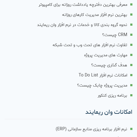
معرفی بهترین دفترچه یادداشت روزانه برای کامپیوتر
بهترین نرم افزار مدیریت کارهای روزانه
نحوه گروه بندی کالا و خدمات در نرم افزار وان ریمایند
CRM چیست؟
تفاوت نرم افزار های تحت وب و تحت شبکه
مهارت های مدیریت پروژه
هدف گذاری چیست؟
امکانات نرم افزار To Do List
مدیریت پروژه چابک چیست؟
برنامه ریزی کنکور
امکانات وان ریمایند
نرم افزار برنامه ریزی منابع سازمانی (ERP)