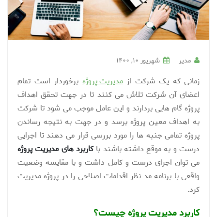
مدیر
شهریور ۱۰, ۱۴۰۰
زمانی که یک شرکت از
مدیریت پروژه
برخوردار است تمام
اعضای آن شرکت تلاش می کنند تا در جهت تحقق اهداف
پروژه گام هایی بردارند و این عامل موجب می شود تا شرکت
به اهداف معین پروژه برسد و در جهت به نتیجه رساندن
پروژه تمامی جنبه ها را مورد بررسی قرار می دهند تا اجرایی
درست و به موقع داشته باشند با
کاربرد های مدیریت پروژه
می توان اجرای درست و کامل داشت و با مقایسه وضعیت
واقعی با برنامه مد نظر اقدامات اصلاحی را در پروژه مدیریت
کرد.
کاربرد مدیریت پروژه چیست؟