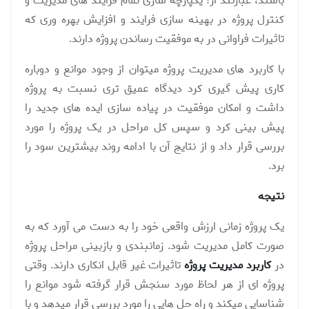
باشند، عبارتند از؛ یکپارچه سازی تمام فرایند های مدیریت و
کنترل پروژه در بهینه سازی فرایند و افزایش بهره وری که
تاثیرات فراوانی در به موفقیت رساندن پروژه دارند.
با کاربرد های مدیریت پروژه میتوان از وجود موانع و دوباره
کاری پیش گیری کرد دیدگاه عمیق تری نسبت به پروژه
داشت و امکان موفقیت در پیاده سازی ایده های جدید را
پیش بینی کرد و سپس کل مراحل در یک پروژه را مورد
بررسی قرار داد و از نتایج آن با ادامه روند بیشترین سود را
برد.
نتیجه
یک پروژه زمانی ارزش واقعی خود را به دست می آورد که به
صورت کامل مدیریت شود. زمانبندی و بازبینی مراحل پروژه
در
کاربرد مدیریت پروژه
تاثیرات غیر قابل انکاری دارند. وقتی
پروژه ای از هر لحاظ مورد سنجش قرار گرفته شود موانع را
شناسایی میکند و راه حل هایی را مورد بررسی قرار میدهد و با