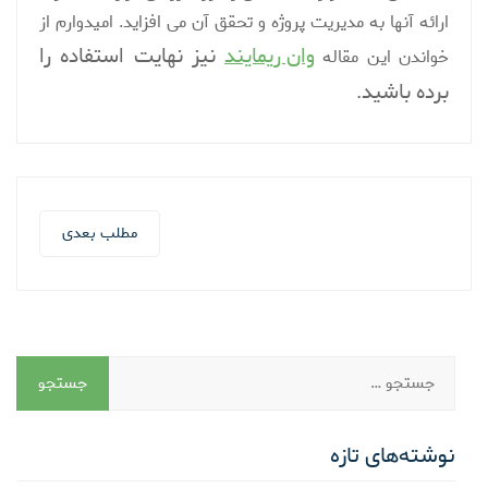
ارائه آنها به مدیریت پروژه و تحقق آن می افزاید. امیدوارم از
وان ریمایند
نیز نهایت استفاده را
خواندن این مقاله
برده باشید.
مطلب بعدی
نوشته‌های تازه