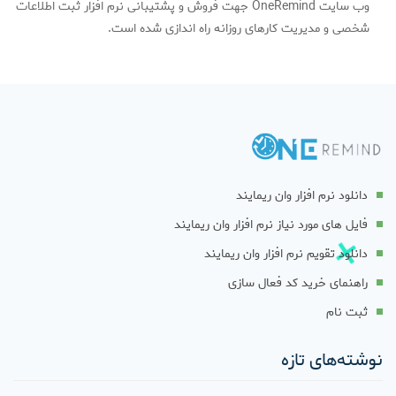
وب سایت OneRemind جهت فروش و پشتیبانی نرم افزار ثبت اطلاعات
شخصی و مدیریت کارهای روزانه راه اندازی شده است.
دانلود نرم افزار وان ریمایند
فایل های مورد نیاز نرم افزار وان ریمایند
دانلود تقویم نرم افزار وان ریمایند
راهنمای خرید کد فعال سازی
ثبت نام
نوشته‌های تازه