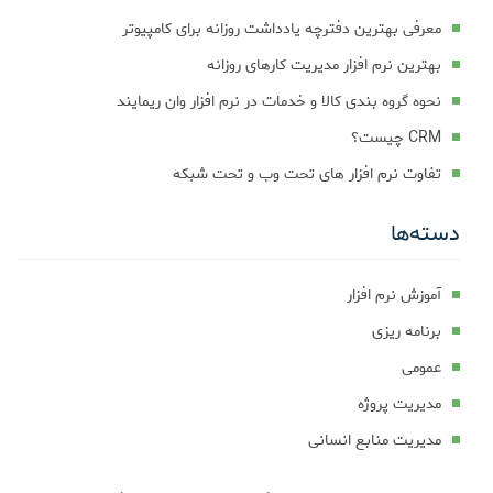
معرفی بهترین دفترچه یادداشت روزانه برای کامپیوتر
بهترین نرم افزار مدیریت کارهای روزانه
نحوه گروه بندی کالا و خدمات در نرم افزار وان ریمایند
CRM چیست؟
تفاوت نرم افزار های تحت وب و تحت شبکه
دسته‌ها
آموزش نرم افزار
برنامه ریزی
عمومی
مدیریت پروژه
مدیریت منابع انسانی