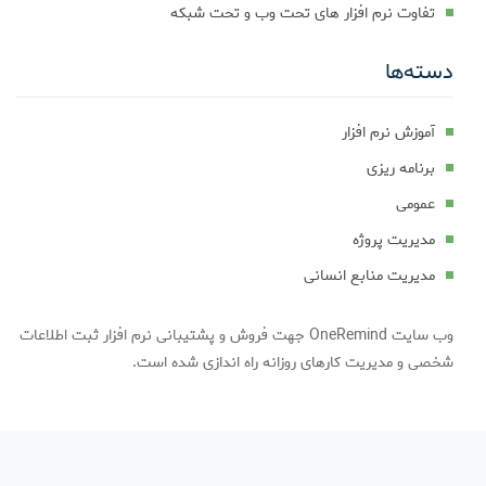
تفاوت نرم افزار های تحت وب و تحت شبکه
دسته‌ها
آموزش نرم افزار
برنامه ریزی
عمومی
مدیریت پروژه
مدیریت منابع انسانی
وب سایت OneRemind جهت فروش و پشتیبانی نرم افزار ثبت اطلاعات
شخصی و مدیریت کارهای روزانه راه اندازی شده است.