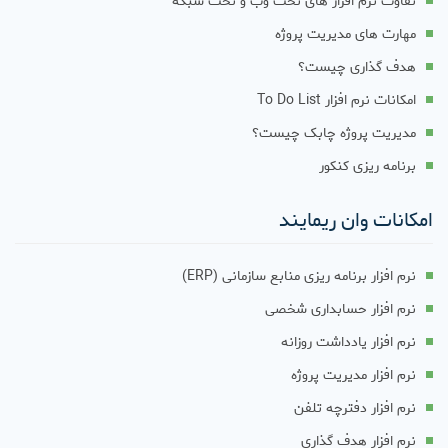
تفاوت نرم افزار های تحت وب و تحت شبکه
مهارت های مدیریت پروژه
هدف گذاری چیست؟
امکانات نرم افزار To Do List
مدیریت پروژه چابک چیست؟
برنامه ریزی کنکور
امکانات وان ریمایند
نرم افزار برنامه ریزی منابع سازمانی (ERP)
نرم افزار حسابداری شخصی
نرم افزار یادداشت روزانه
نرم افزار مدیریت پروژه
نرم افزار دفترچه تلفن
نرم افزار هدف گذاری