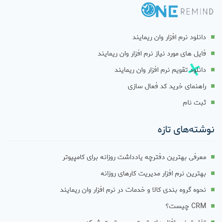
دانلود نرم افزار وان ریمایند
فایل های مورد نیاز نرم افزار وان ریمایند
دانلود تقویم نرم افزار وان ریمایند
راهنمای خرید کد فعال سازی
ثبت نام
نوشته‌های تازه
معرفی بهترین دفترچه یادداشت روزانه برای کامپیوتر
بهترین نرم افزار مدیریت کارهای روزانه
نحوه گروه بندی کالا و خدمات در نرم افزار وان ریمایند
CRM چیست؟