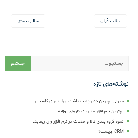
مطلب قبلی
مطلب بعدی
نوشته‌های تازه
معرفی بهترین دفترچه یادداشت روزانه برای کامپیوتر
بهترین نرم افزار مدیریت کارهای روزانه
نحوه گروه بندی کالا و خدمات در نرم افزار وان ریمایند
CRM چیست؟