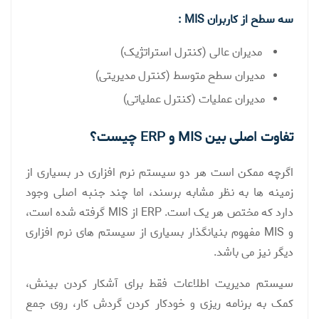
سه سطح از کاربران MIS :
مدیران عالی (کنترل استراتژیک)
مدیران سطح متوسط ​​(کنترل مدیریتی)
مدیران عملیات (کنترل عملیاتی)
تفاوت اصلی بین MIS و ERP چیست؟
اگرچه ممکن است هر دو سیستم نرم افزاری در بسیاری از
زمینه ها به نظر مشابه برسند، اما چند جنبه اصلی وجود
دارد که مختص هر یک است. ERP از MIS گرفته شده است،
و MIS مفهوم بنیانگذار بسیاری از سیستم های نرم افزاری
دیگر نیز می باشد.
سیستم مدیریت اطلاعات فقط برای آشکار کردن بینش،
کمک به برنامه ریزی و خودکار کردن گردش کار، روی جمع