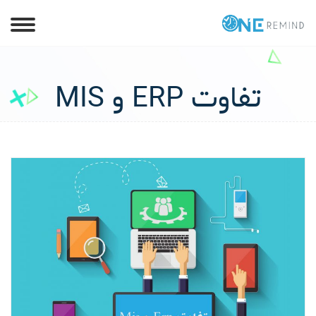
تفاوت ERP و MIS