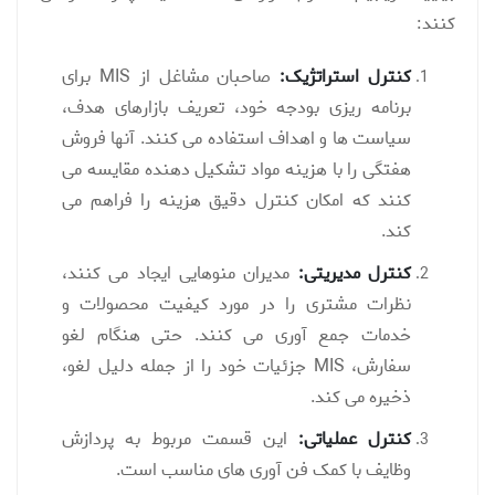
کنند:
کنترل استراتژیک:
صاحبان مشاغل از MIS برای
برنامه ریزی بودجه خود، تعریف بازارهای هدف،
سیاست ها و اهداف استفاده می کنند. آنها فروش
هفتگی را با هزینه مواد تشکیل دهنده مقایسه می
کنند که امکان کنترل دقیق هزینه را فراهم می
کند.
کنترل مدیریتی:
مدیران منوهایی ایجاد می کنند،
نظرات مشتری را در مورد کیفیت محصولات و
خدمات جمع آوری می کنند. حتی هنگام لغو
سفارش، MIS جزئیات خود را از جمله دلیل لغو،
ذخیره می کند.
کنترل عملیاتی:
این قسمت مربوط به پردازش
وظایف با کمک فن آوری های مناسب است.